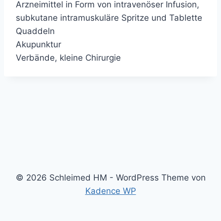
Arzneimittel in Form von intravenöser Infusion,
subkutane intramuskuläre Spritze und Tablette
Quaddeln
Akupunktur
Verbände, kleine Chirurgie
© 2026 Schleimed HM - WordPress Theme von
Kadence WP